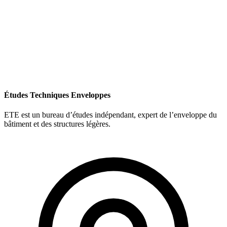
Études Techniques Enveloppes
ETE est un bureau d’études indépendant, expert de l’enveloppe du
bâtiment et des structures légères.