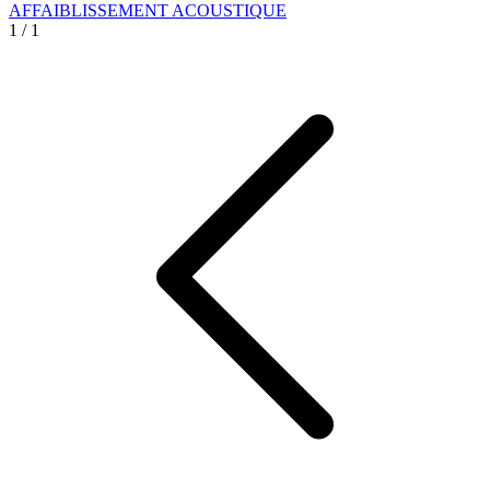
AFFAIBLISSEMENT ACOUSTIQUE
1
/
1