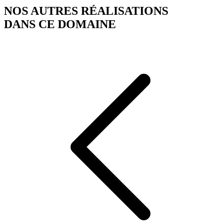
NOS AUTRES RÉALISATIONS
DANS CE DOMAINE