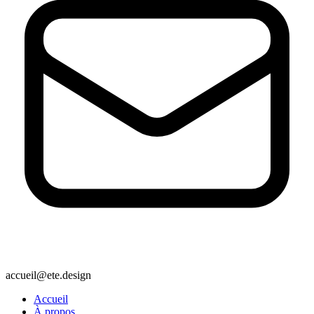
accueil@ete.design
Accueil
À propos