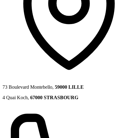
73 Boulevard Montebello,
59000 LILLE
4 Quai Koch,
67000 STRASBOURG