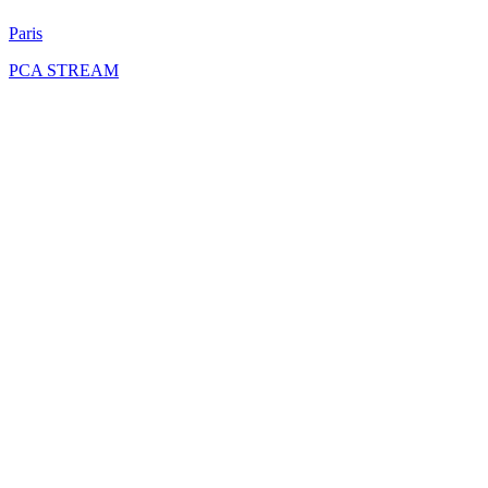
Paris
PCA STREAM