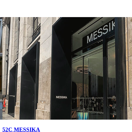
52C MESSIKA