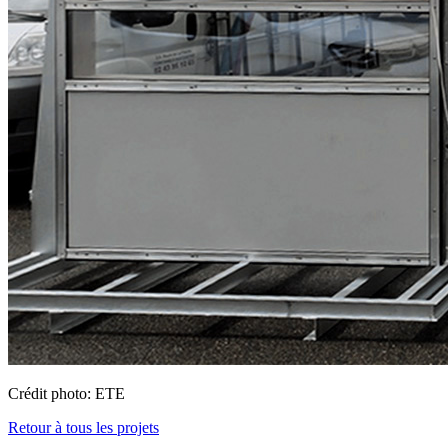
Crédit photo: ETE
Retour à tous les projets