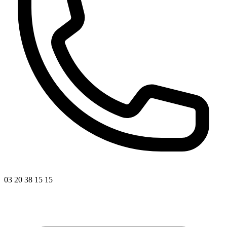
03 20 38 15 15