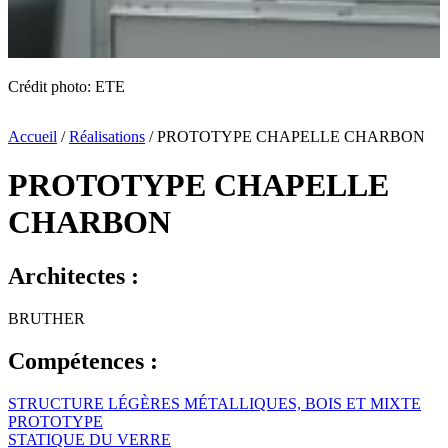
Crédit photo: ETE
Accueil
/
Réalisations
/
PROTOTYPE CHAPELLE CHARBON
PROTOTYPE CHAPELLE
CHARBON
Architectes :
BRUTHER
Compétences :
STRUCTURE LÉGÈRES MÉTALLIQUES, BOIS ET MIXTE
PROTOTYPE
STATIQUE DU VERRE