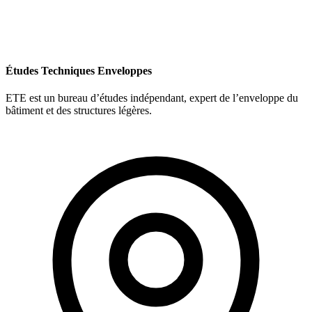
Études Techniques Enveloppes
ETE est un bureau d’études indépendant, expert de l’enveloppe du
bâtiment et des structures légères.