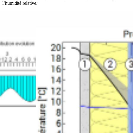
l’humidité relative.