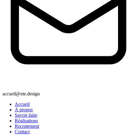
accueil@ete.design
Accueil
À propos
Savoir-faire
Réalisations
Recrutement
Contact