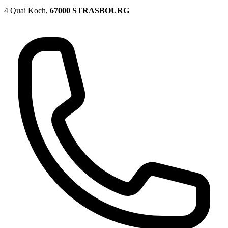
4 Quai Koch,
67000 STRASBOURG