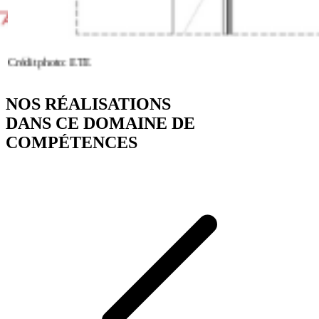
Crédit photo: ETE
NOS RÉALISATIONS
DANS CE DOMAINE DE
COMPÉTENCES