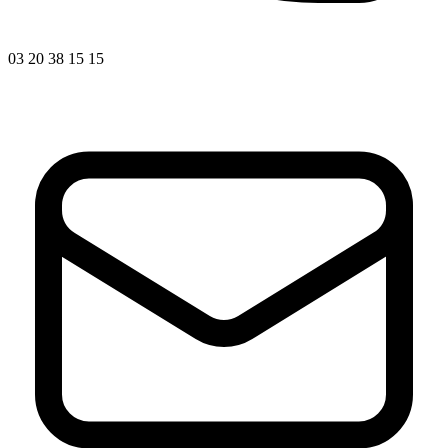
03 20 38 15 15