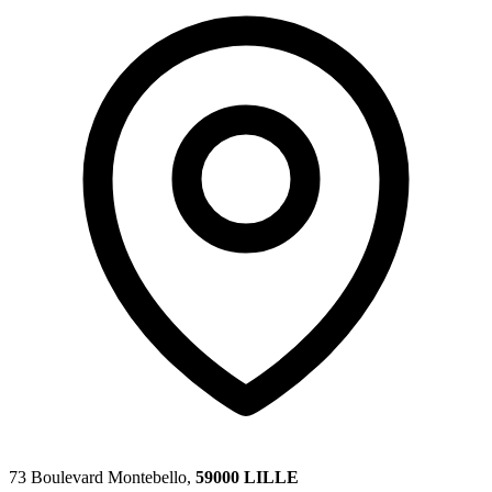
73 Boulevard Montebello,
59000 LILLE