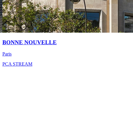
BONNE NOUVELLE
Paris
PCA STREAM