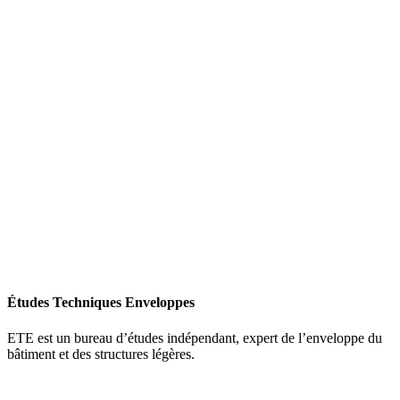
Études Techniques Enveloppes
ETE est un bureau d’études indépendant, expert de l’enveloppe du
bâtiment et des structures légères.