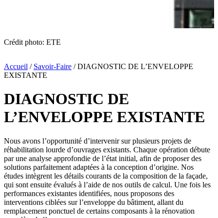
Crédit photo: ETE
Accueil
/
Savoir-Faire
/
DIAGNOSTIC DE L’ENVELOPPE
EXISTANTE
DIAGNOSTIC DE
L’ENVELOPPE EXISTANTE
Nous avons l’opportunité d’intervenir sur plusieurs projets de
réhabilitation lourde d’ouvrages existants. Chaque opération débute
par une analyse approfondie de l’état initial, afin de proposer des
solutions parfaitement adaptées à la conception d’origine. Nos
études intègrent les détails courants de la composition de la façade,
qui sont ensuite évalués à l’aide de nos outils de calcul. Une fois les
performances existantes identifiées, nous proposons des
interventions ciblées sur l’enveloppe du bâtiment, allant du
remplacement ponctuel de certains composants à la rénovation