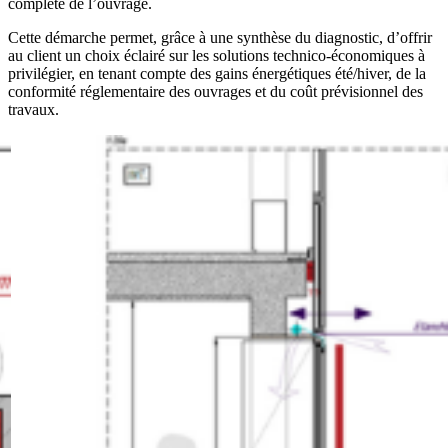
complète de l’ouvrage.
Cette démarche permet, grâce à une synthèse du diagnostic, d’offrir
au client un choix éclairé sur les solutions technico-économiques à
privilégier, en tenant compte des gains énergétiques été/hiver, de la
conformité réglementaire des ouvrages et du coût prévisionnel des
travaux.